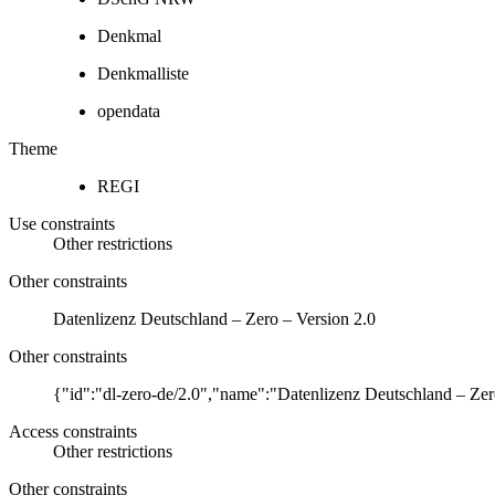
Denkmal
Denkmalliste
opendata
Theme
REGI
Use constraints
Other restrictions
Other constraints
Datenlizenz Deutschland – Zero – Version 2.0
Other constraints
{"id":"dl-zero-de/2.0","name":"Datenlizenz Deutschland – Zer
Access constraints
Other restrictions
Other constraints