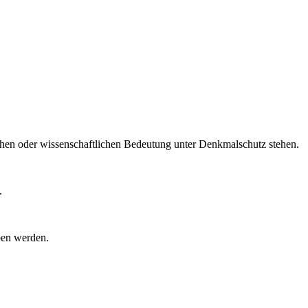
chen oder wissenschaftlichen Bedeutung unter Denkmalschutz stehen.
.
ben werden.