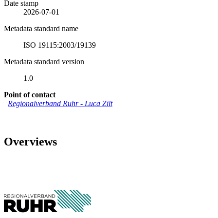
Date stamp
2026-07-01
Metadata standard name
ISO 19115:2003/19139
Metadata standard version
1.0
Point of contact
Regionalverband Ruhr
-
Luca Zilt
Overviews