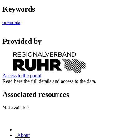
Keywords
opendata
Provided by
Access to the portal
Read here the full details and access to the data.
Associated resources
Not available
About