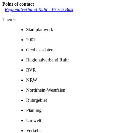
Point of contact
Regionalverband Ruhr
-
Prisca Bast
Theme
Stadtplanwerk
2007
Geobasisdaten
Regionalverband Ruhr
RVR
NRW
Nordrhein-Westfalen
Ruhrgebiet
Planung
Umwelt
Verkehr