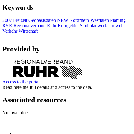
Keywords
2007
Freizeit
Geobasisdaten
NRW
Nordrhein-Westfalen
Planung
RVR
Regionalverband Ruhr
Ruhrgebiet
Stadtplanwerk
Umwelt
Verkehr
Wirtschaft
Provided by
Access to the portal
Read here the full details and access to the data.
Associated resources
Not available