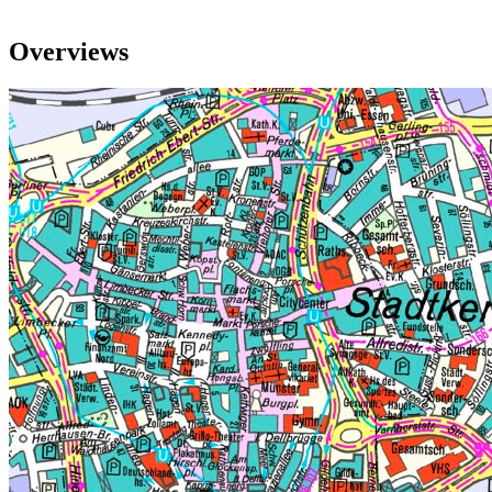
Overviews