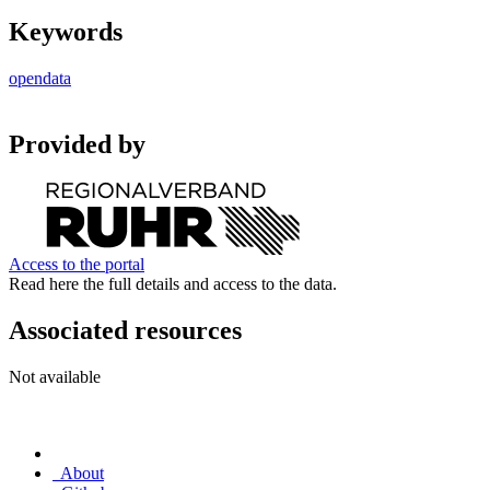
Keywords
opendata
Provided by
Access to the portal
Read here the full details and access to the data.
Associated resources
Not available
About