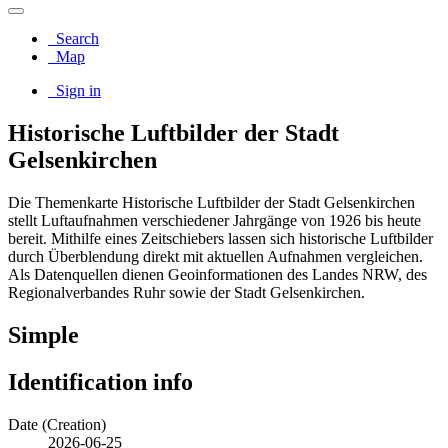
Search
Map
Sign in
Historische Luftbilder der Stadt
Gelsenkirchen
Die Themenkarte Historische Luftbilder der Stadt Gelsenkirchen
stellt Luftaufnahmen verschiedener Jahrgänge von 1926 bis heute
bereit. Mithilfe eines Zeitschiebers lassen sich historische Luftbilder
durch Überblendung direkt mit aktuellen Aufnahmen vergleichen.
Als Datenquellen dienen Geoinformationen des Landes NRW, des
Regionalverbandes Ruhr sowie der Stadt Gelsenkirchen.
Simple
Identification info
Date (Creation)
2026-06-25