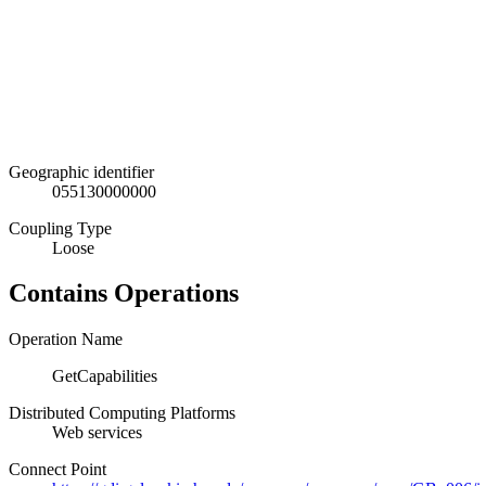
Geographic identifier
055130000000
Coupling Type
Loose
Contains Operations
Operation Name
GetCapabilities
Distributed Computing Platforms
Web services
Connect Point