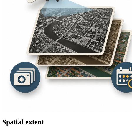
Spatial extent