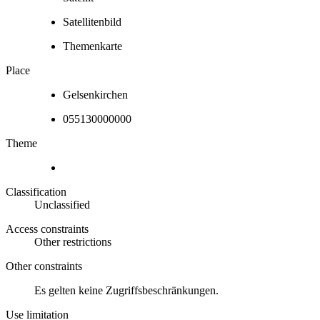
Satellitenbild
Themenkarte
Place
Gelsenkirchen
055130000000
Theme
Classification
Unclassified
Access constraints
Other restrictions
Other constraints
Es gelten keine Zugriffsbeschränkungen.
Use limitation