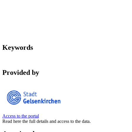
Keywords
Provided by
Access to the portal
Read here the full details and access to the data.