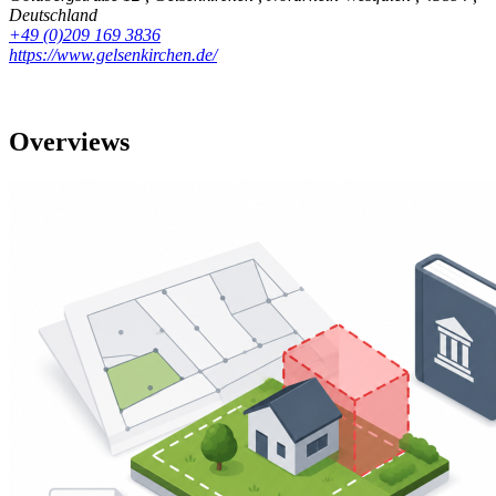
Deutschland
+49 (0)209 169 3836
https://www.gelsenkirchen.de/
Overviews