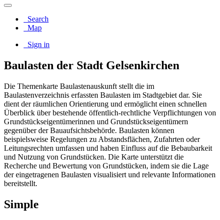
Search
Map
Sign in
Baulasten der Stadt Gelsenkirchen
Die Themenkarte Baulastenauskunft stellt die im
Baulastenverzeichnis erfassten Baulasten im Stadtgebiet dar. Sie
dient der räumlichen Orientierung und ermöglicht einen schnellen
Überblick über bestehende öffentlich-rechtliche Verpflichtungen von
Grundstückseigentümerinnen und Grundstückseigentümern
gegenüber der Bauaufsichtsbehörde. Baulasten können
beispielsweise Regelungen zu Abstandsflächen, Zufahrten oder
Leitungsrechten umfassen und haben Einfluss auf die Bebaubarkeit
und Nutzung von Grundstücken. Die Karte unterstützt die
Recherche und Bewertung von Grundstücken, indem sie die Lage
der eingetragenen Baulasten visualisiert und relevante Informationen
bereitstellt.
Simple