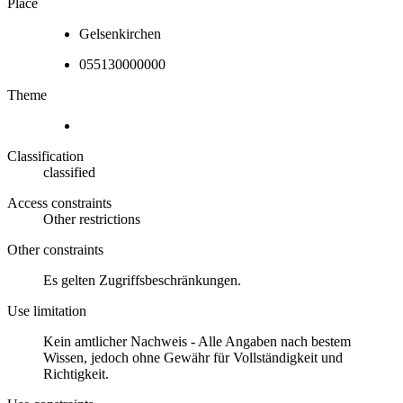
Place
Gelsenkirchen
055130000000
Theme
Classification
classified
Access constraints
Other restrictions
Other constraints
Es gelten Zugriffsbeschränkungen.
Use limitation
Kein amtlicher Nachweis - Alle Angaben nach bestem
Wissen, jedoch ohne Gewähr für Vollständigkeit und
Richtigkeit.