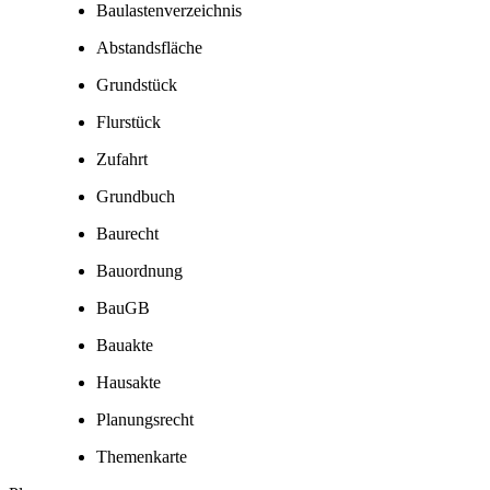
Baulastenverzeichnis
Abstandsfläche
Grundstück
Flurstück
Zufahrt
Grundbuch
Baurecht
Bauordnung
BauGB
Bauakte
Hausakte
Planungsrecht
Themenkarte