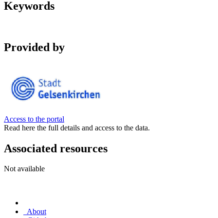
Keywords
Provided by
Access to the portal
Read here the full details and access to the data.
Associated resources
Not available
About