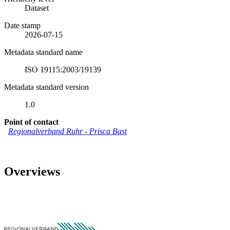
Dataset
Date stamp
2026-07-15
Metadata standard name
ISO 19115:2003/19139
Metadata standard version
1.0
Point of contact
Regionalverband Ruhr
-
Prisca Bast
Overviews