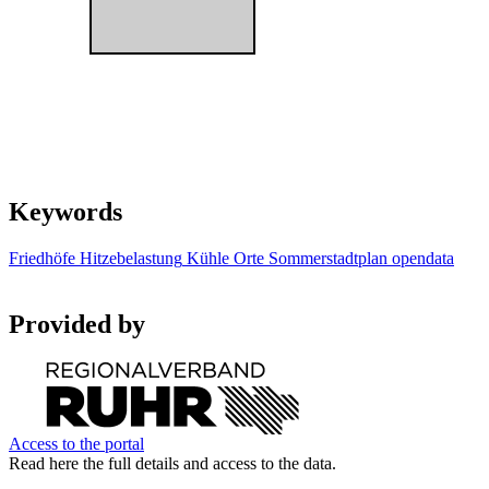
Keywords
Friedhöfe
Hitzebelastung
Kühle Orte
Sommerstadtplan
opendata
Provided by
Access to the portal
Read here the full details and access to the data.