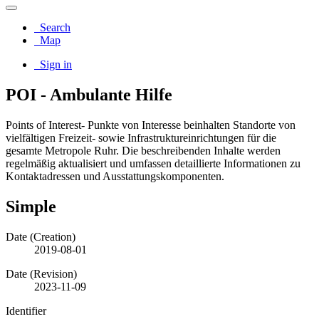
Search
Map
Sign in
POI - Ambulante Hilfe
Points of Interest- Punkte von Interesse beinhalten Standorte von
vielfältigen Freizeit- sowie Infrastruktureinrichtungen für die
gesamte Metropole Ruhr. Die beschreibenden Inhalte werden
regelmäßig aktualisiert und umfassen detaillierte Informationen zu
Kontaktadressen und Ausstattungskomponenten.
Simple
Date (Creation)
2019-08-01
Date (Revision)
2023-11-09
Identifier