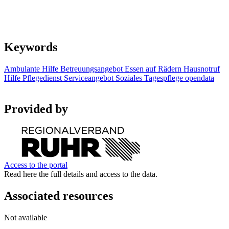
Keywords
Ambulante Hilfe
Betreuungsangebot
Essen auf Rädern
Hausnotruf
Hilfe
Pflegedienst
Serviceangebot
Soziales
Tagespflege
opendata
Provided by
Access to the portal
Read here the full details and access to the data.
Associated resources
Not available