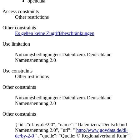
opendata
Access constraints
Other restrictions
Other constraints
Es gelten keine Zugriffsbeschränkungen
Use limitation
Nutzungsbedingungen: Datenlizenz Deutschland
Namensnennung 2.0
Use constraints
Other restrictions
Other constraints
Nutzungsbedingungen: Datenlizenz Deutschland
Namensnennung 2.0
Other constraints
{"id":"dl-by-de/2.0", "name": "Datenlizenz Deutschland
Namensnennung 2.0", "url": "
http://www.govdata.de/dl-
de/by-2-0
", "quelle": "Quelle: © Regionalverband Ruhr"}