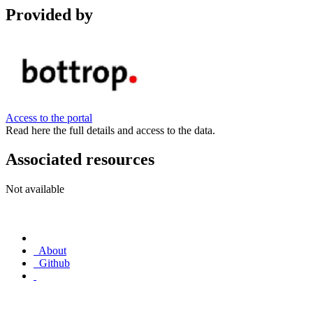
Provided by
Access to the portal
Read here the full details and access to the data.
Associated resources
Not available
About
Github