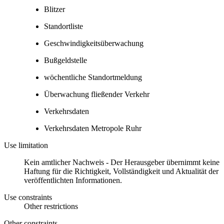
Blitzer
Standortliste
Geschwindigkeitsüberwachung
Bußgeldstelle
wöchentliche Standortmeldung
Überwachung fließender Verkehr
Verkehrsdaten
Verkehrsdaten Metropole Ruhr
Use limitation
Kein amtlicher Nachweis - Der Herausgeber übernimmt keine
Haftung für die Richtigkeit, Vollständigkeit und Aktualität der
veröffentlichten Informationen.
Use constraints
Other restrictions
Other constraints