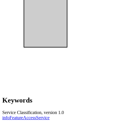
Keywords
Service Classification, version 1.0
infoFeatureAccessService