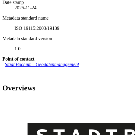
Date stamp
2025-11-24
Metadata standard name
ISO 19115:2003/19139
Metadata standard version
1.0
Point of contact
Stadt Bochum
-
Geodatenmanagement
Overviews