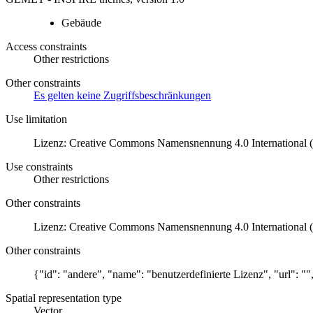
Gebäude
Access constraints
Other restrictions
Other constraints
Es gelten keine Zugriffsbeschränkungen
Use limitation
Lizenz: Creative Commons Namensnennung 4.0 International (
Use constraints
Other restrictions
Other constraints
Lizenz: Creative Commons Namensnennung 4.0 International (
Other constraints
{"id": "andere", "name": "benutzerdefinierte Lizenz", "url": "
Spatial representation type
Vector