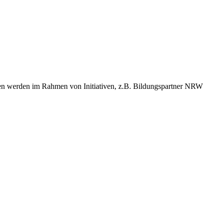
ngen werden im Rahmen von Initiativen, z.B. Bildungspartner NRW