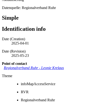
Datenquelle: Regionalverband Ruhr
Simple
Identification info
Date (Creation)
2025-04-01
Date (Revision)
2025-05-23
Point of contact
Regionalverband Ruhr
-
Leonie Krelaus
Theme
infoMapAccessService
RVR
Regionalverband Ruhr