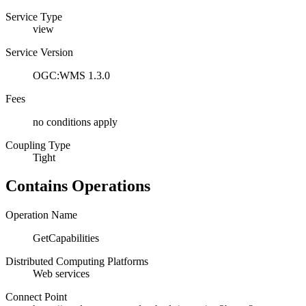
Service Type
view
Service Version
OGC:WMS 1.3.0
Fees
no conditions apply
Coupling Type
Tight
Contains Operations
Operation Name
GetCapabilities
Distributed Computing Platforms
Web services
Connect Point