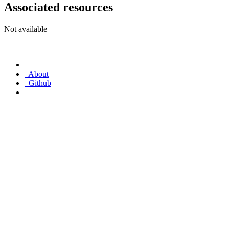
Associated resources
Not available
About
Github