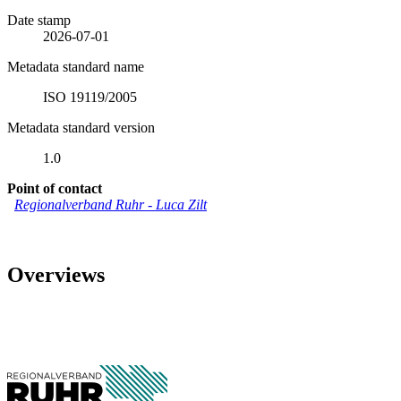
Date stamp
2026-07-01
Metadata standard name
ISO 19119/2005
Metadata standard version
1.0
Point of contact
Regionalverband Ruhr
-
Luca Zilt
Overviews