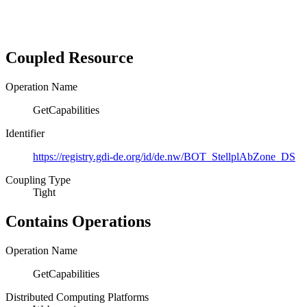
Coupled Resource
Operation Name
GetCapabilities
Identifier
https://registry.gdi-de.org/id/de.nw/BOT_StellplAbZone_DS
Coupling Type
Tight
Contains Operations
Operation Name
GetCapabilities
Distributed Computing Platforms