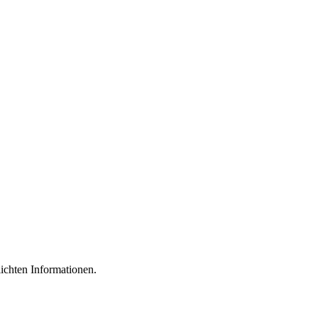
lichten Informationen.