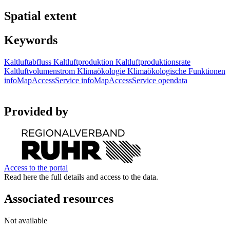
Spatial extent
Keywords
Kaltluftabfluss
Kaltluftproduktion
Kaltluftproduktionsrate
Kaltluftvolumenstrom
Klimaökologie
Klimaökologische Funktionen
infoMapAccessService
infoMapAccessService
opendata
Provided by
Access to the portal
Read here the full details and access to the data.
Associated resources
Not available