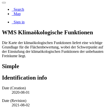
Search
Map
Sign in
WMS Klimaökologische Funktionen
Die Karte der klimaökologischen Funktionen liefert eine wichtige
Grundlage für die Flächenbewertung, wobei der Schwerpunkt auf
der Einstufung der klimaökologischen Funktionen der unbebauten
Freiräume liegt.
Simple
Identification info
Date (Creation)
2020-08-01
Date (Revision)
2021-08-02