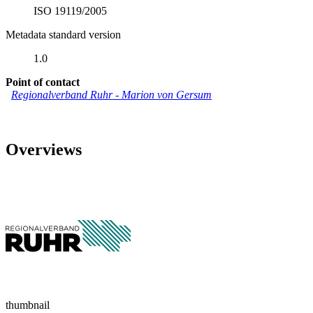
ISO 19119/2005
Metadata standard version
1.0
Point of contact
Regionalverband Ruhr
-
Marion von Gersum
Overviews
thumbnail