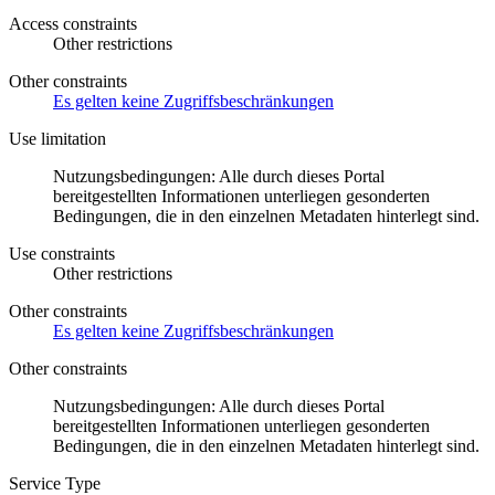
Access constraints
Other restrictions
Other constraints
Es gelten keine Zugriffsbeschränkungen
Use limitation
Nutzungsbedingungen: Alle durch dieses Portal
bereitgestellten Informationen unterliegen gesonderten
Bedingungen, die in den einzelnen Metadaten hinterlegt sind.
Use constraints
Other restrictions
Other constraints
Es gelten keine Zugriffsbeschränkungen
Other constraints
Nutzungsbedingungen: Alle durch dieses Portal
bereitgestellten Informationen unterliegen gesonderten
Bedingungen, die in den einzelnen Metadaten hinterlegt sind.
Service Type