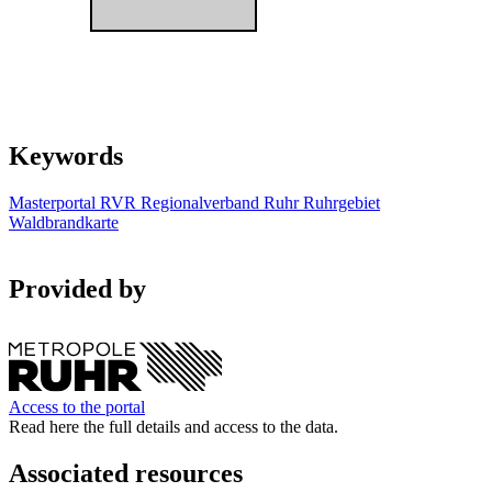
Keywords
Masterportal
RVR
Regionalverband Ruhr
Ruhrgebiet
Waldbrandkarte
Provided by
Access to the portal
Read here the full details and access to the data.
Associated resources