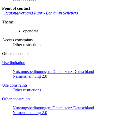
Point of contact
Regionalverband Ruhr
-
Benjamin Schepers
Theme
opendata
Access constraints
Other restrictions
Other constraints
Use limitation
Nutzungsbedingungen: Datenlizenz Deutschland
Namensnennung 2.0
Use constraints
Other restrictions
Other constraints
Nutzungsbedingungen: Datenlizenz Deutschland
Namensnennung 2.0