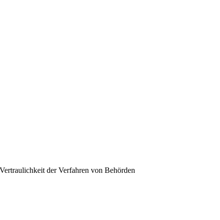
 Vertraulichkeit der Verfahren von Behörden