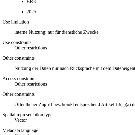
BRK
2025
Use limitation
interne Nutzung; nur für dienstliche Zwecke
Use constraints
Other restrictions
Other constraints
Nutzung der Daten nur nach Rücksprache mit dem Dateneigen
Access constraints
Other restrictions
Other constraints
Öffentlicher Zugriff beschränkt entsprechend Artikel 13(1)(a)
Spatial representation type
Vector
Metadata language