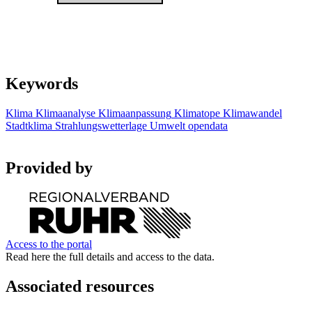
Keywords
Klima
Klimaanalyse
Klimaanpassung
Klimatope
Klimawandel
Stadtklima
Strahlungswetterlage
Umwelt
opendata
Provided by
Access to the portal
Read here the full details and access to the data.
Associated resources