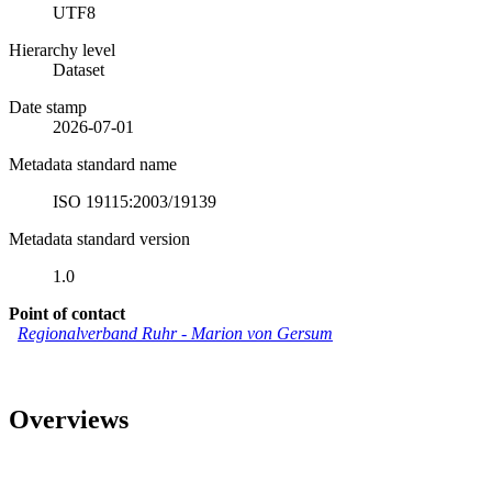
UTF8
Hierarchy level
Dataset
Date stamp
2026-07-01
Metadata standard name
ISO 19115:2003/19139
Metadata standard version
1.0
Point of contact
Regionalverband Ruhr
-
Marion von Gersum
Overviews