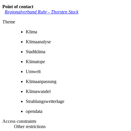
Point of contact
Regionalverband Ruhr
-
Thorsten Stock
Theme
Klima
Klimaanalyse
Stadtklima
Klimatope
Umwelt
Klimaanpassung
Klimawandel
Strahlungswetterlage
opendata
Access constraints
Other restrictions