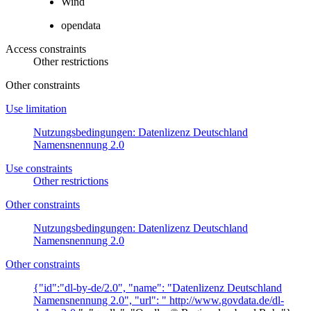
Wind
opendata
Access constraints
Other restrictions
Other constraints
Use limitation
Nutzungsbedingungen: Datenlizenz Deutschland
Namensnennung 2.0
Use constraints
Other restrictions
Other constraints
Nutzungsbedingungen: Datenlizenz Deutschland
Namensnennung 2.0
Other constraints
{"id":"dl-by-de/2.0", "name": "Datenlizenz Deutschland
Namensnennung 2.0", "url": "
http://www.govdata.de/dl-