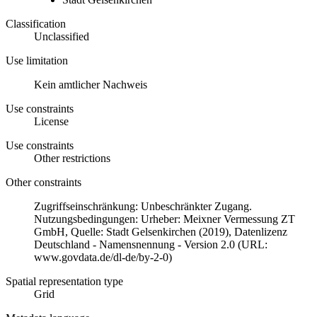
Classification
Unclassified
Use limitation
Kein amtlicher Nachweis
Use constraints
License
Use constraints
Other restrictions
Other constraints
Zugriffseinschränkung: Unbeschränkter Zugang.
Nutzungsbedingungen: Urheber: Meixner Vermessung ZT
GmbH, Quelle: Stadt Gelsenkirchen (2019), Datenlizenz
Deutschland - Namensnennung - Version 2.0 (URL:
www.govdata.de/dl-de/by-2-0)
Spatial representation type
Grid