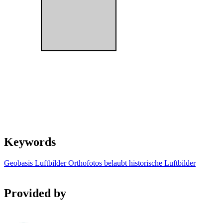
Keywords
Geobasis
Luftbilder
Orthofotos
belaubt
historische Luftbilder
Provided by