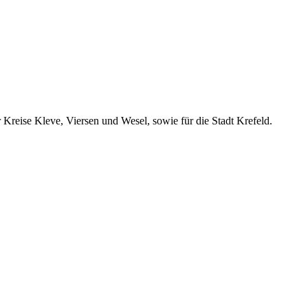
 Kreise Kleve, Viersen und Wesel, sowie für die Stadt Krefeld.