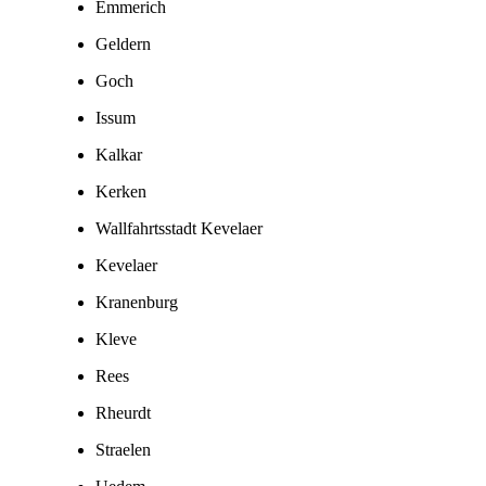
Emmerich
Geldern
Goch
Issum
Kalkar
Kerken
Wallfahrtsstadt Kevelaer
Kevelaer
Kranenburg
Kleve
Rees
Rheurdt
Straelen