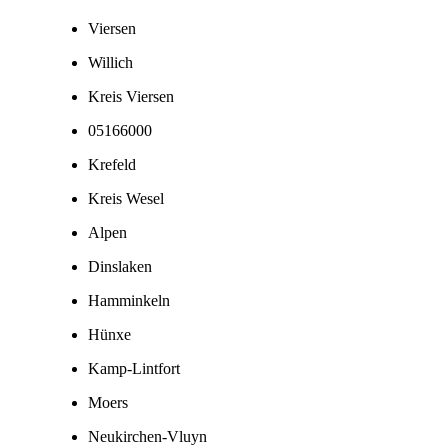
Viersen
Willich
Kreis Viersen
05166000
Krefeld
Kreis Wesel
Alpen
Dinslaken
Hamminkeln
Hünxe
Kamp-Lintfort
Moers
Neukirchen-Vluyn