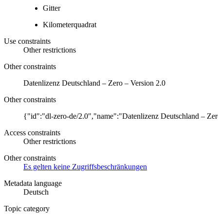
Gitter
Kilometerquadrat
Use constraints
Other restrictions
Other constraints
Datenlizenz Deutschland – Zero – Version 2.0
Other constraints
{"id":"dl-zero-de/2.0","name":"Datenlizenz Deutschland – Zer
Access constraints
Other restrictions
Other constraints
Es gelten keine Zugriffsbeschränkungen
Metadata language
Deutsch
Topic category