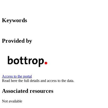
Keywords
Provided by
Access to the portal
Read here the full details and access to the data.
Associated resources
Not available