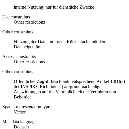
interne Nutzung; nur für dienstliche Zwecke
Use constraints
Other restrictions
Other constraints
Nutzung der Daten nur nach Rücksprache mit dem
Dateneigentümer
Access constraints
Other restrictions
Other constraints
Öffentlicher Zugriff beschränkt entsprechend Artikel 13(1)(a)
der INSPIRE-Richtlinie: a) aufgrund nachteiliger
Auswirkungen auf die Vertraulichkeit der Verfahren von
Behörden
Spatial representation type
Vector
Metadata language
Deutsch