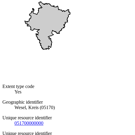
Extent type code
Yes
Geographic identifier
Wesel, Kreis (05170)
Unique resource identifier
051700000000
Unique resource identifier