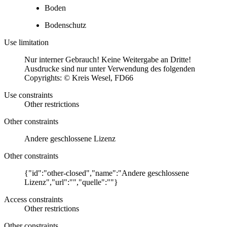
Boden
Bodenschutz
Use limitation
Nur interner Gebrauch! Keine Weitergabe an Dritte!
Ausdrucke sind nur unter Verwendung des folgenden
Copyrights: © Kreis Wesel, FD66
Use constraints
Other restrictions
Other constraints
Andere geschlossene Lizenz
Other constraints
{"id":"other-closed","name":"Andere geschlossene
Lizenz","url":"","quelle":""}
Access constraints
Other restrictions
Other constraints