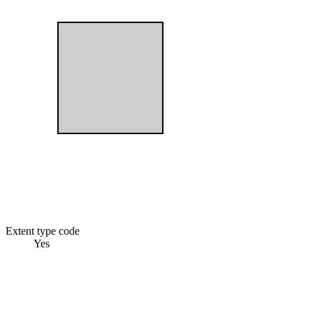
Extent type code
Yes