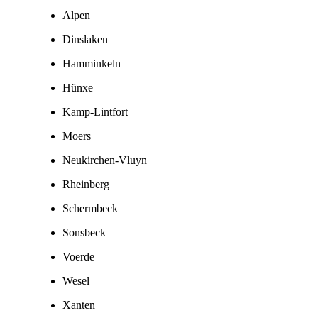
Alpen
Dinslaken
Hamminkeln
Hünxe
Kamp-Lintfort
Moers
Neukirchen-Vluyn
Rheinberg
Schermbeck
Sonsbeck
Voerde
Wesel
Xanten