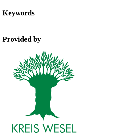
Keywords
Provided by