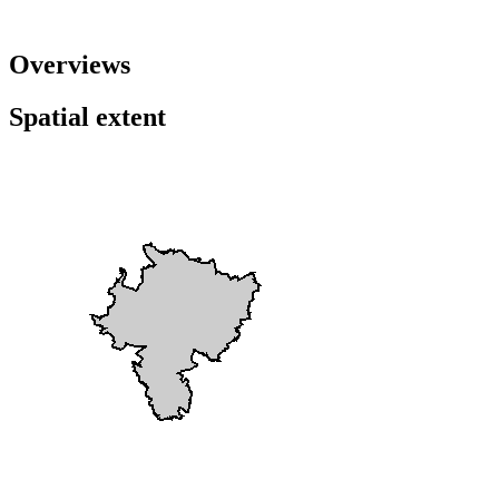
Overviews
Spatial extent