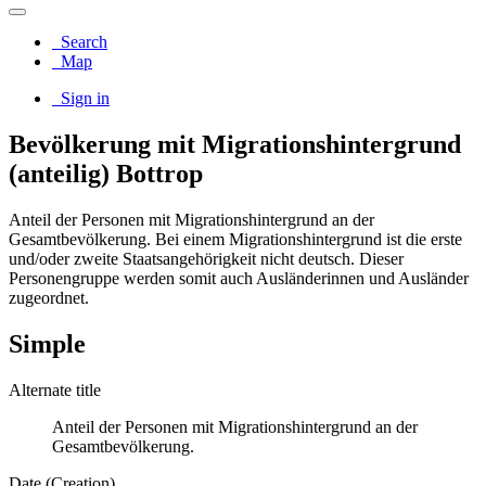
Search
Map
Sign in
Bevölkerung mit Migrationshintergrund
(anteilig) Bottrop
Anteil der Personen mit Migrationshintergrund an der
Gesamtbevölkerung. Bei einem Migrationshintergrund ist die erste
und/oder zweite Staatsangehörigkeit nicht deutsch. Dieser
Personengruppe werden somit auch Ausländerinnen und Ausländer
zugeordnet.
Simple
Alternate title
Anteil der Personen mit Migrationshintergrund an der
Gesamtbevölkerung.
Date (Creation)