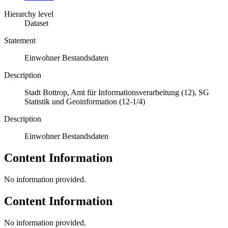
Hierarchy level
Dataset
Statement
Einwohner Bestandsdaten
Description
Stadt Bottrop, Amt für Informationsverarbeitung (12), SG
Statistik und Geoinformation (12-1/4)
Description
Einwohner Bestandsdaten
Content Information
No information provided.
Content Information
No information provided.