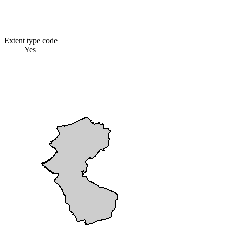
Extent type code
Yes