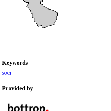
Keywords
SOCI
Provided by