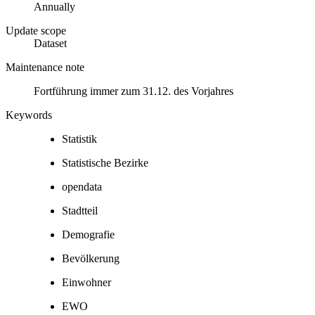
Annually
Update scope
Dataset
Maintenance note
Fortführung immer zum 31.12. des Vorjahres
Keywords
Statistik
Statistische Bezirke
opendata
Stadtteil
Demografie
Bevölkerung
Einwohner
EWO