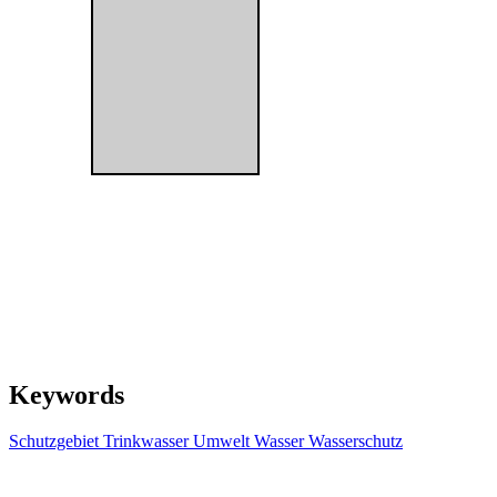
Keywords
Schutzgebiet
Trinkwasser
Umwelt
Wasser
Wasserschutz