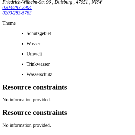
Friedrich-Wilhelm-Str. 96
,
Duisburg
,
47051
,
NRW
0203/283-2904
0203/283-5783
Theme
Schutzgebiet
Wasser
Umwelt
Trinkwasser
Wasserschutz
Resource constraints
No information provided.
Resource constraints
No information provided.