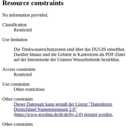
Resource constraints
No information provided.
Classification
Restricted
Use limitation
Die Trinkwasserschutzzonen sind über das DUGIS einsehbar.
Darüber hinaus sind die Gebiete in Kartenform als PDF-Datei
auf der Internetseite der Unteren Wasserbehörde beziehbar.
Access constraints
Restricted
Use constraints
Other restrictions
Other constraints
Dieser Datensatz kann gemäß der Lizenz "Datenlizenz
Deutschland Namensnennung 2.0"
(https://www.govdata.de/dl-de/by-2-0) genutzt werden.
Other constraints