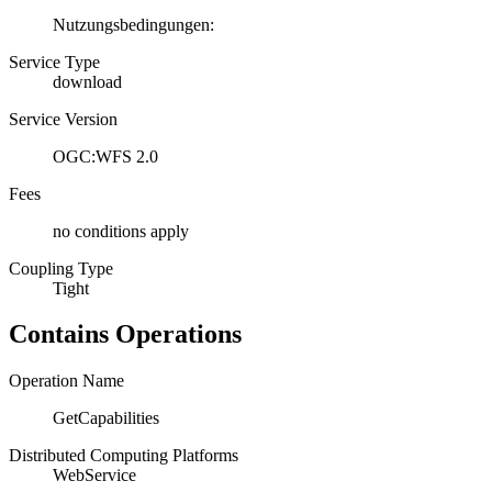
Nutzungsbedingungen:
Service Type
download
Service Version
OGC:WFS 2.0
Fees
no conditions apply
Coupling Type
Tight
Contains Operations
Operation Name
GetCapabilities
Distributed Computing Platforms
WebService