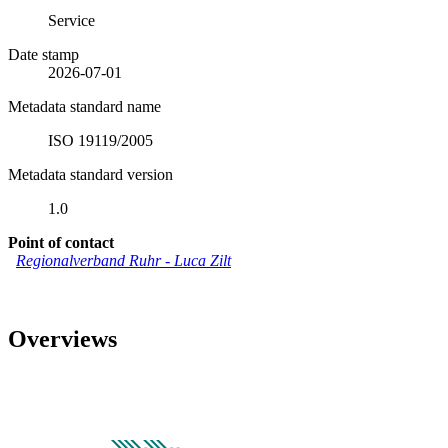
Service
Date stamp
2026-07-01
Metadata standard name
ISO 19119/2005
Metadata standard version
1.0
Point of contact
Regionalverband Ruhr
-
Luca Zilt
Overviews