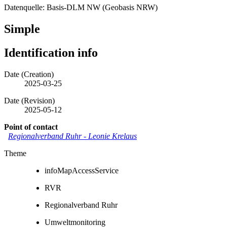
Datenquelle: Basis-DLM NW (Geobasis NRW)
Simple
Identification info
Date (Creation)
2025-03-25
Date (Revision)
2025-05-12
Point of contact
Regionalverband Ruhr
-
Leonie Krelaus
Theme
infoMapAccessService
RVR
Regionalverband Ruhr
Umweltmonitoring