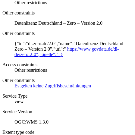
Other restrictions
Other constraints
Datenlizenz Deutschland – Zero – Version 2.0
Other constraints
{"id":"dl-zero-de/2.0","name":"Datenlizenz Deutschland –
Zero – Version 2.0","url":"
https://www.govdata.de/dl-
de/zero-2-0","quelle":""}
Access constraints
Other restrictions
Other constraints
Es gelten keine Zugriffsbeschränkungen
Service Type
view
Service Version
OGC:WMS 1.3.0
Extent type code