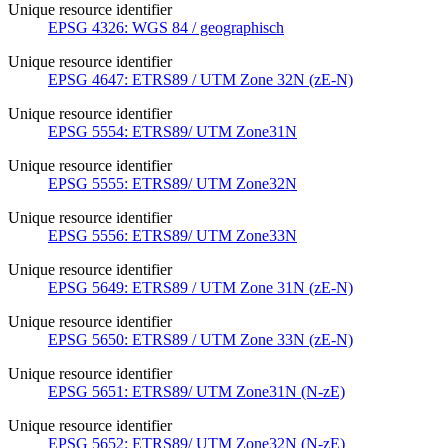
Unique resource identifier
EPSG 4326: WGS 84 / geographisch
Unique resource identifier
EPSG 4647: ETRS89 / UTM Zone 32N (zE-N)
Unique resource identifier
EPSG 5554: ETRS89/ UTM Zone31N
Unique resource identifier
EPSG 5555: ETRS89/ UTM Zone32N
Unique resource identifier
EPSG 5556: ETRS89/ UTM Zone33N
Unique resource identifier
EPSG 5649: ETRS89 / UTM Zone 31N (zE-N)
Unique resource identifier
EPSG 5650: ETRS89 / UTM Zone 33N (zE-N)
Unique resource identifier
EPSG 5651: ETRS89/ UTM Zone31N (N-zE)
Unique resource identifier
EPSG 5652: ETRS89/ UTM Zone32N (N-zE)