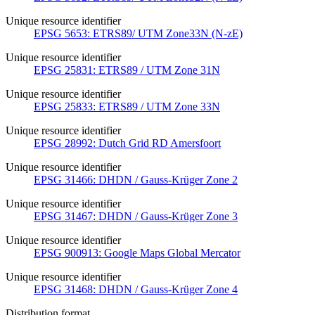
Unique resource identifier
EPSG 5653: ETRS89/ UTM Zone33N (N-zE)
Unique resource identifier
EPSG 25831: ETRS89 / UTM Zone 31N
Unique resource identifier
EPSG 25833: ETRS89 / UTM Zone 33N
Unique resource identifier
EPSG 28992: Dutch Grid RD Amersfoort
Unique resource identifier
EPSG 31466: DHDN / Gauss-Krüger Zone 2
Unique resource identifier
EPSG 31467: DHDN / Gauss-Krüger Zone 3
Unique resource identifier
EPSG 900913: Google Maps Global Mercator
Unique resource identifier
EPSG 31468: DHDN / Gauss-Krüger Zone 4
Distribution format