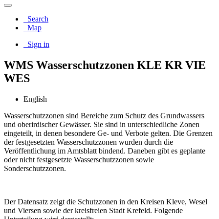
Search
Map
Sign in
WMS Wasserschutzzonen KLE KR VIE
WES
English
Wasserschutzzonen sind Bereiche zum Schutz des Grundwassers
und oberirdischer Gewässer. Sie sind in unterschiedliche Zonen
eingeteilt, in denen besondere Ge- und Verbote gelten. Die Grenzen
der festgesetzten Wasserschutzzonen wurden durch die
Veröffentlichung im Amtsblatt bindend. Daneben gibt es geplante
oder nicht festgesetzte Wasserschutzzonen sowie
Sonderschutzzonen.
Der Datensatz zeigt die Schutzzonen in den Kreisen Kleve, Wesel
und Viersen sowie der kreisfreien Stadt Krefeld. Folgende