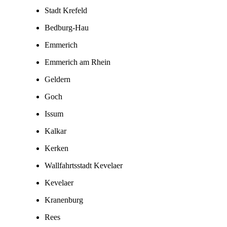
Stadt Krefeld
Bedburg-Hau
Emmerich
Emmerich am Rhein
Geldern
Goch
Issum
Kalkar
Kerken
Wallfahrtsstadt Kevelaer
Kevelaer
Kranenburg
Rees