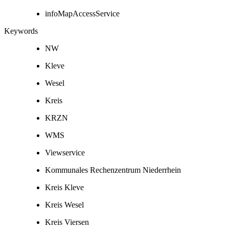
infoMapAccessService
Keywords
NW
Kleve
Wesel
Kreis
KRZN
WMS
Viewservice
Kommunales Rechenzentrum Niederrhein
Kreis Kleve
Kreis Wesel
Kreis Viersen