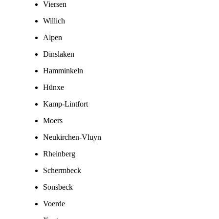
Viersen
Willich
Alpen
Dinslaken
Hamminkeln
Hünxe
Kamp-Lintfort
Moers
Neukirchen-Vluyn
Rheinberg
Schermbeck
Sonsbeck
Voerde