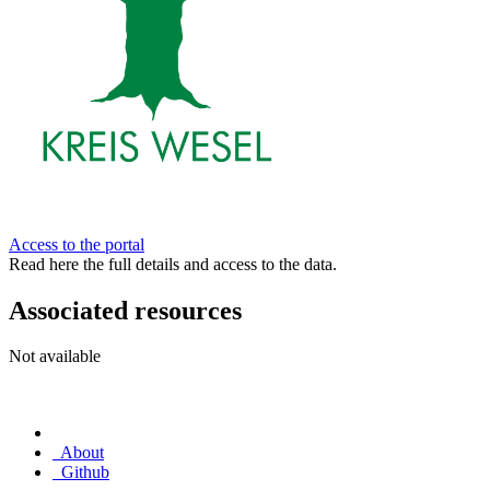
Access to the portal
Read here the full details and access to the data.
Associated resources
Not available
About
Github