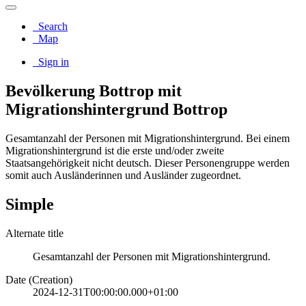
Search
Map
Sign in
Bevölkerung Bottrop mit
Migrationshintergrund Bottrop
Gesamtanzahl der Personen mit Migrationshintergrund. Bei einem
Migrationshintergrund ist die erste und/oder zweite
Staatsangehörigkeit nicht deutsch. Dieser Personengruppe werden
somit auch Ausländerinnen und Ausländer zugeordnet.
Simple
Alternate title
Gesamtanzahl der Personen mit Migrationshintergrund.
Date (Creation)
2024-12-31T00:00:00.000+01:00