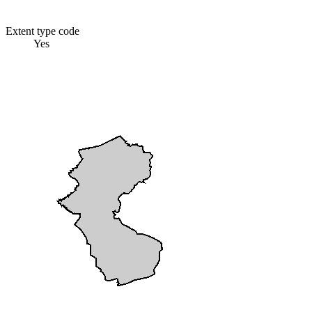
Extent type code
Yes