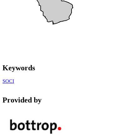
Keywords
SOCI
Provided by