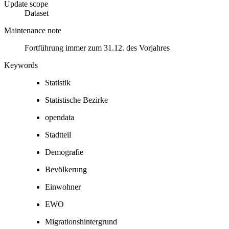
Update scope
Dataset
Maintenance note
Fortführung immer zum 31.12. des Vorjahres
Keywords
Statistik
Statistische Bezirke
opendata
Stadtteil
Demografie
Bevölkerung
Einwohner
EWO
Migrationshintergrund