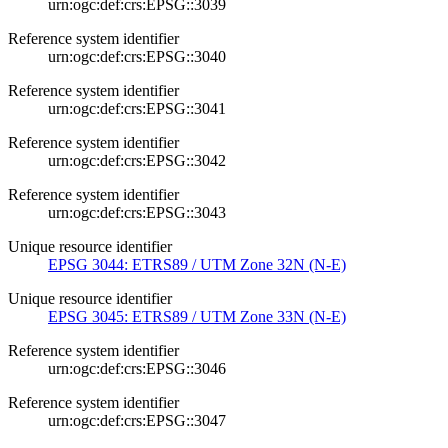
urn:ogc:def:crs:EPSG::3039
Reference system identifier
urn:ogc:def:crs:EPSG::3040
Reference system identifier
urn:ogc:def:crs:EPSG::3041
Reference system identifier
urn:ogc:def:crs:EPSG::3042
Reference system identifier
urn:ogc:def:crs:EPSG::3043
Unique resource identifier
EPSG 3044: ETRS89 / UTM Zone 32N (N-E)
Unique resource identifier
EPSG 3045: ETRS89 / UTM Zone 33N (N-E)
Reference system identifier
urn:ogc:def:crs:EPSG::3046
Reference system identifier
urn:ogc:def:crs:EPSG::3047