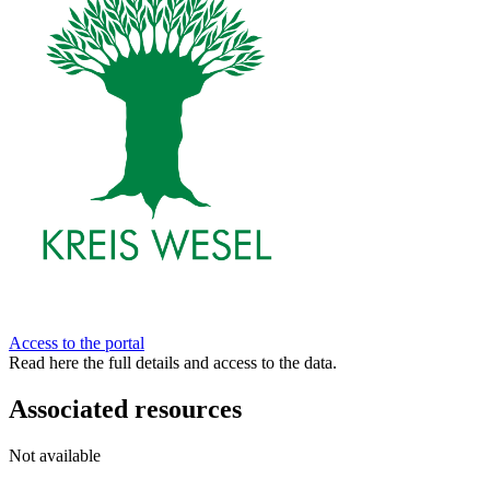
Access to the portal
Read here the full details and access to the data.
Associated resources
Not available