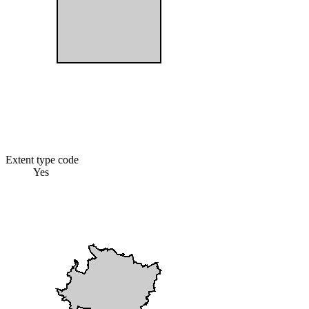
Extent type code
Yes