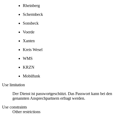
Rheinberg
Schermbeck
Sonsbeck
Voerde
Xanten
Kreis Wesel
WMS
KRZN
Mobilfunk
Use limitation
Der Dienst ist passwortgeschützt. Das Passwort kann bei den
genannten Ansprechpartnern erfragt werden.
Use constraints
Other restrictions