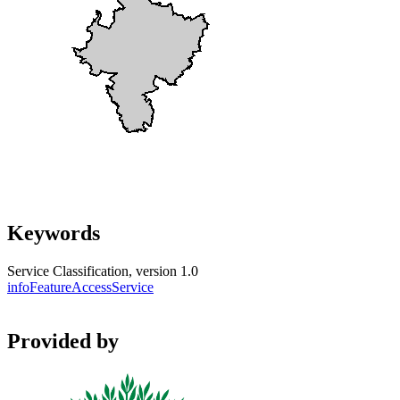
Keywords
Service Classification, version 1.0
infoFeatureAccessService
Provided by