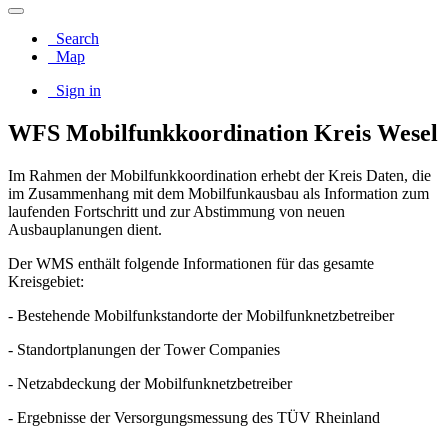
Search
Map
Sign in
WFS Mobilfunkkoordination Kreis Wesel
Im Rahmen der Mobilfunkkoordination erhebt der Kreis Daten, die
im Zusammenhang mit dem Mobilfunkausbau als Information zum
laufenden Fortschritt und zur Abstimmung von neuen
Ausbauplanungen dient.
Der WMS enthält folgende Informationen für das gesamte
Kreisgebiet:
- Bestehende Mobilfunkstandorte der Mobilfunknetzbetreiber
- Standortplanungen der Tower Companies
- Netzabdeckung der Mobilfunknetzbetreiber
- Ergebnisse der Versorgungsmessung des TÜV Rheinland