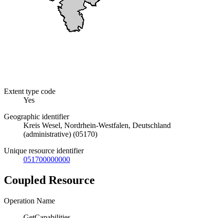
Extent type code
Yes
Geographic identifier
Kreis Wesel, Nordrhein-Westfalen, Deutschland
(administrative) (05170)
Unique resource identifier
051700000000
Coupled Resource
Operation Name
GetCapabilities