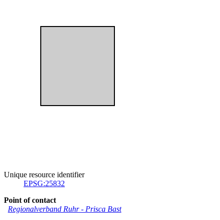
Unique resource identifier
EPSG:25832
Point of contact
Regionalverband Ruhr
-
Prisca Bast