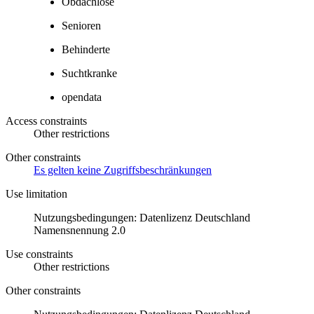
Obdachlose
Senioren
Behinderte
Suchtkranke
opendata
Access constraints
Other restrictions
Other constraints
Es gelten keine Zugriffsbeschränkungen
Use limitation
Nutzungsbedingungen: Datenlizenz Deutschland
Namensnennung 2.0
Use constraints
Other restrictions
Other constraints