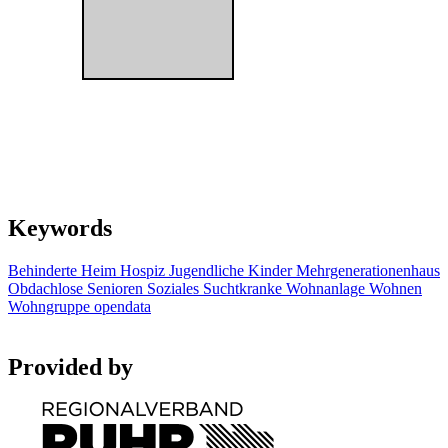
Keywords
Behinderte
Heim
Hospiz
Jugendliche
Kinder
Mehrgenerationenhaus
Obdachlose
Senioren
Soziales
Suchtkranke
Wohnanlage
Wohnen
Wohngruppe
opendata
Provided by