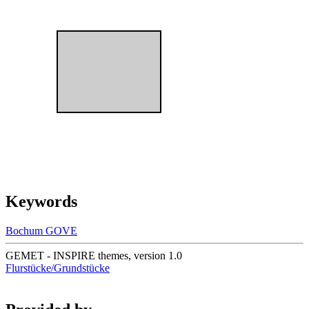
Keywords
Bochum
GOVE
GEMET - INSPIRE themes, version 1.0
Flurstücke/Grundstücke