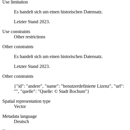
Use limitation
Es handelt sich um einen historischen Datensatz.
Letzter Stand 2023.
Use constraints
Other restrictions
Other constraints
Es handelt sich um einen historischen Datensatz.
Letzter Stand 2023.
Other constraints
{"id": "andere", "name": "benutzerdefinierte Lizenz", "url":
"", "quelle": "Quelle: © Stadt Bochum"}
Spatial representation type
Vector
Metadata language
Deutsch