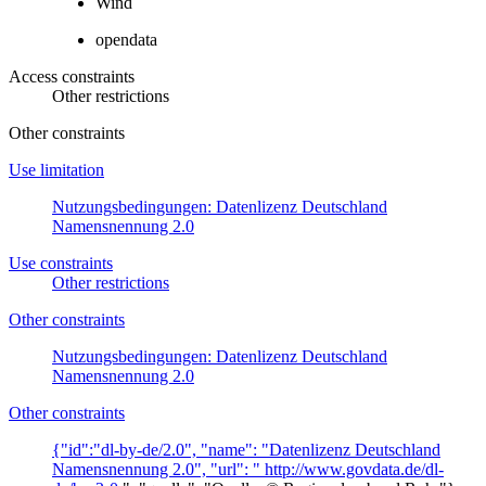
Wind
opendata
Access constraints
Other restrictions
Other constraints
Use limitation
Nutzungsbedingungen: Datenlizenz Deutschland
Namensnennung 2.0
Use constraints
Other restrictions
Other constraints
Nutzungsbedingungen: Datenlizenz Deutschland
Namensnennung 2.0
Other constraints
{"id":"dl-by-de/2.0", "name": "Datenlizenz Deutschland
Namensnennung 2.0", "url": "
http://www.govdata.de/dl-