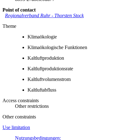
Point of contact
Regionalverband Ruhr
-
Thorsten Stock
Theme
Klimaökologie
Klimaökologische Funktionen
Kaltluftproduktion
Kaltluftproduktionsrate
Kaltluftvolumenstrom
Kaltluftabfluss
Access constraints
Other restrictions
Other constraints
Use limitation
Nutzungsbedingungen: