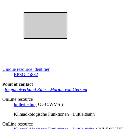
Unique resource identifier
EPSG:25832
Point of contact
Regionalverband Ruhr
-
Marion von Gersum
OnLine resource
luftleitbahn
(
OGC:WMS
)
Klimaökologische Funktionen - Luftleitbahn
OnLine resource