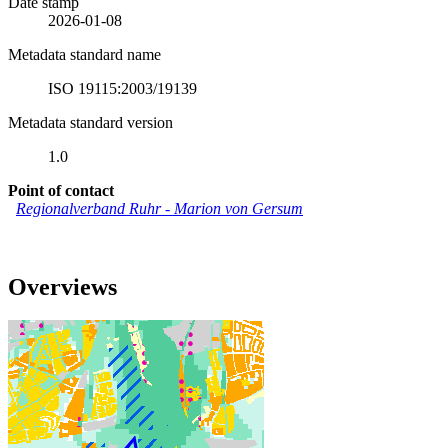
Date stamp
2026-01-08
Metadata standard name
ISO 19115:2003/19139
Metadata standard version
1.0
Point of contact
Regionalverband Ruhr
-
Marion von Gersum
Overviews