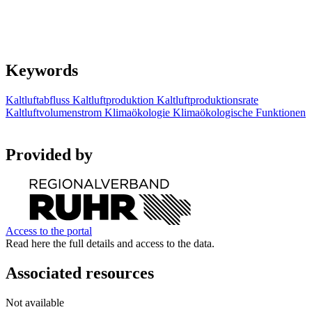
Keywords
Kaltluftabfluss
Kaltluftproduktion
Kaltluftproduktionsrate
Kaltluftvolumenstrom
Klimaökologie
Klimaökologische Funktionen
Provided by
Access to the portal
Read here the full details and access to the data.
Associated resources
Not available