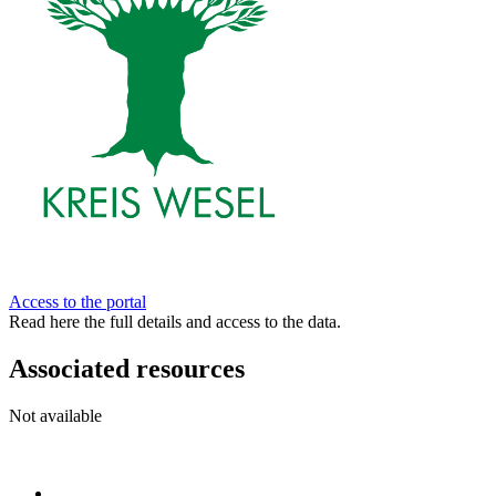
Access to the portal
Read here the full details and access to the data.
Associated resources
Not available