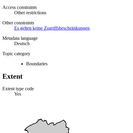
Access constraints
Other restrictions
Other constraints
Es gelten keine Zugriffsbeschränkungen
Metadata language
Deutsch
Topic category
Boundaries
Extent
Extent type code
Yes