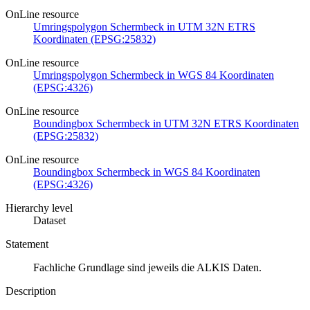
OnLine resource
Umringspolygon Schermbeck in UTM 32N ETRS
Koordinaten (EPSG:25832)
OnLine resource
Umringspolygon Schermbeck in WGS 84 Koordinaten
(EPSG:4326)
OnLine resource
Boundingbox Schermbeck in UTM 32N ETRS Koordinaten
(EPSG:25832)
OnLine resource
Boundingbox Schermbeck in WGS 84 Koordinaten
(EPSG:4326)
Hierarchy level
Dataset
Statement
Fachliche Grundlage sind jeweils die ALKIS Daten.
Description