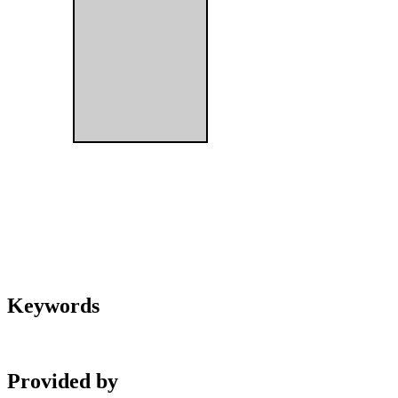
Keywords
Provided by