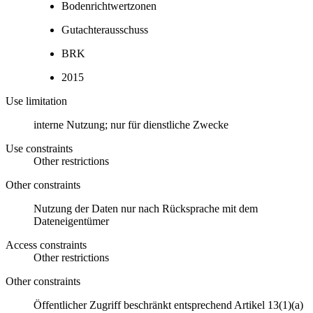
Bodenrichtwertzonen
Gutachterausschuss
BRK
2015
Use limitation
interne Nutzung; nur für dienstliche Zwecke
Use constraints
Other restrictions
Other constraints
Nutzung der Daten nur nach Rücksprache mit dem
Dateneigentümer
Access constraints
Other restrictions
Other constraints
Öffentlicher Zugriff beschränkt entsprechend Artikel 13(1)(a)