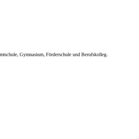
amtschule, Gymnasium, Förderschule und Berufskolleg.