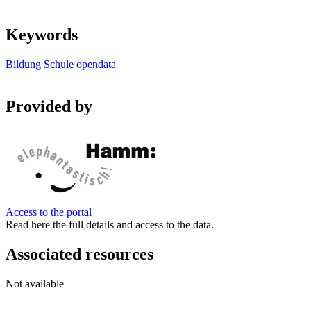
Keywords
Bildung
Schule
opendata
Provided by
Access to the portal
Read here the full details and access to the data.
Associated resources
Not available