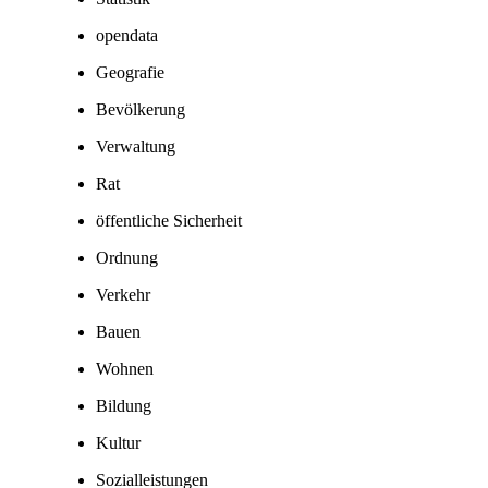
opendata
Geografie
Bevölkerung
Verwaltung
Rat
öffentliche Sicherheit
Ordnung
Verkehr
Bauen
Wohnen
Bildung
Kultur
Sozialleistungen