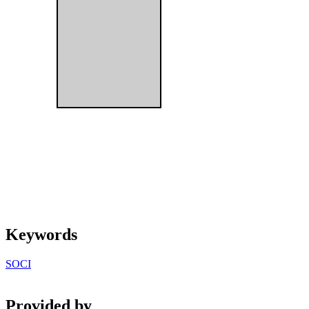
Keywords
SOCI
Provided by