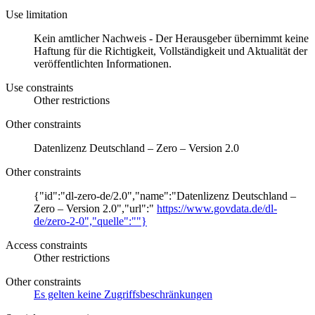
Use limitation
Kein amtlicher Nachweis - Der Herausgeber übernimmt keine
Haftung für die Richtigkeit, Vollständigkeit und Aktualität der
veröffentlichten Informationen.
Use constraints
Other restrictions
Other constraints
Datenlizenz Deutschland – Zero – Version 2.0
Other constraints
{"id":"dl-zero-de/2.0","name":"Datenlizenz Deutschland –
Zero – Version 2.0","url":"
https://www.govdata.de/dl-
de/zero-2-0","quelle":""}
Access constraints
Other restrictions
Other constraints
Es gelten keine Zugriffsbeschränkungen