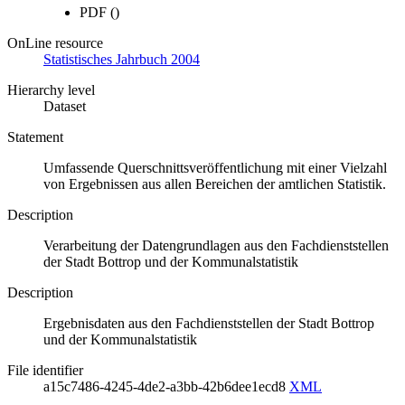
PDF
()
OnLine resource
Statistisches Jahrbuch 2004
Hierarchy level
Dataset
Statement
Umfassende Querschnittsveröffentlichung mit einer Vielzahl
von Ergebnissen aus allen Bereichen der amtlichen Statistik.
Description
Verarbeitung der Datengrundlagen aus den Fachdienststellen
der Stadt Bottrop und der Kommunalstatistik
Description
Ergebnisdaten aus den Fachdienststellen der Stadt Bottrop
und der Kommunalstatistik
File identifier
a15c7486-4245-4de2-a3bb-42b6dee1ecd8
XML