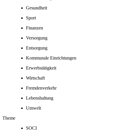
Gesundheit
Sport
Finanzen
Versorgung
Entsorgung
Kommunale Einrichtungen
Erwerbstätigkeit
Wirtschaft
Fremdenverkehr
Lebenshaltung
Umwelt
Theme
SOCI