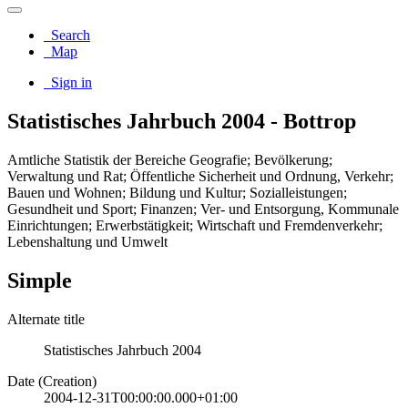
Search
Map
Sign in
Statistisches Jahrbuch 2004 - Bottrop
Amtliche Statistik der Bereiche Geografie; Bevölkerung;
Verwaltung und Rat; Öffentliche Sicherheit und Ordnung, Verkehr;
Bauen und Wohnen; Bildung und Kultur; Sozialleistungen;
Gesundheit und Sport; Finanzen; Ver- und Entsorgung, Kommunale
Einrichtungen; Erwerbstätigkeit; Wirtschaft und Fremdenverkehr;
Lebenshaltung und Umwelt
Simple
Alternate title
Statistisches Jahrbuch 2004
Date (Creation)
2004-12-31T00:00:00.000+01:00