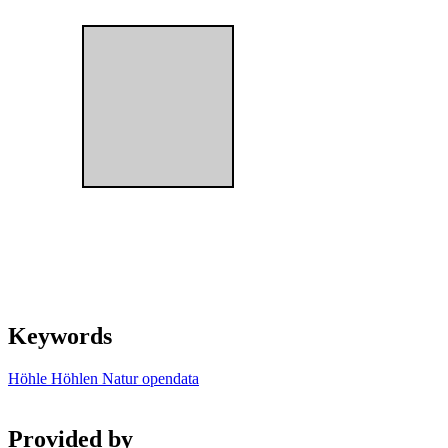
Keywords
Höhle
Höhlen
Natur
opendata
Provided by