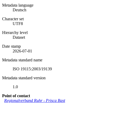
Metadata language
Deutsch
Character set
UTF8
Hierarchy level
Dataset
Date stamp
2026-07-01
Metadata standard name
ISO 19115:2003/19139
Metadata standard version
1.0
Point of contact
Regionalverband Ruhr
-
Prisca Bast