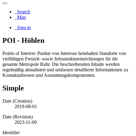
Search
Map
Sign in
POI - Höhlen
Points of Interest- Punkte von Interesse beinhalten Standorte von
vielfältigen Freizeit- sowie Infrastruktureinrichtungen für die
gesamte Metropole Ruhr. Die beschreibenden Inhalte werden
regelmäßig aktualisiert und umfassen detaillierte Informationen zu
Kontaktadressen und Ausstattungskomponenten.
Simple
Date (Creation)
2019-08-01
Date (Revision)
2023-11-09
Identifier