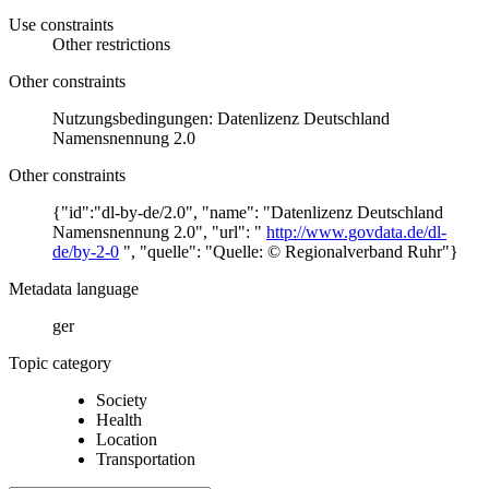
Use constraints
Other restrictions
Other constraints
Nutzungsbedingungen: Datenlizenz Deutschland
Namensnennung 2.0
Other constraints
{"id":"dl-by-de/2.0", "name": "Datenlizenz Deutschland
Namensnennung 2.0", "url": "
http://www.govdata.de/dl-
de/by-2-0
", "quelle": "Quelle: © Regionalverband Ruhr"}
Metadata language
ger
Topic category
Society
Health
Location
Transportation