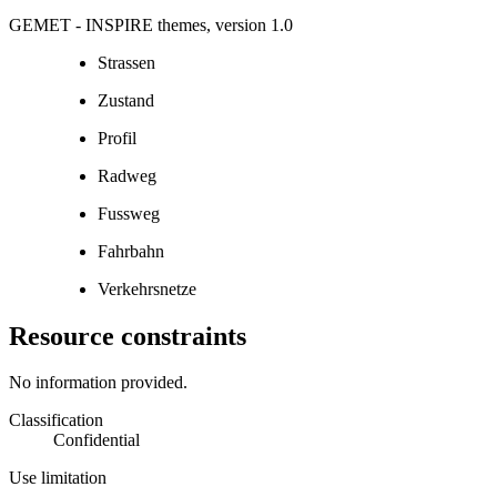
GEMET - INSPIRE themes, version 1.0
Strassen
Zustand
Profil
Radweg
Fussweg
Fahrbahn
Verkehrsnetze
Resource constraints
No information provided.
Classification
Confidential
Use limitation