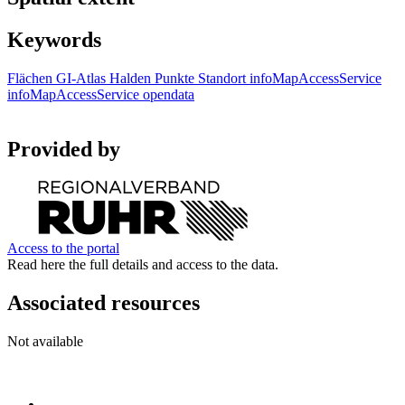
Keywords
Flächen
GI-Atlas
Halden
Punkte
Standort
infoMapAccessService
infoMapAccessService
opendata
Provided by
Access to the portal
Read here the full details and access to the data.
Associated resources
Not available