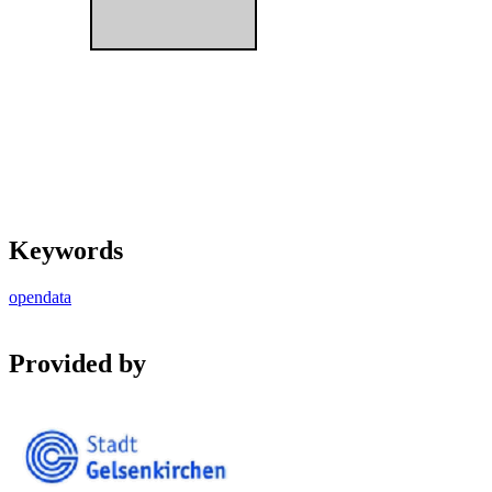
Keywords
opendata
Provided by