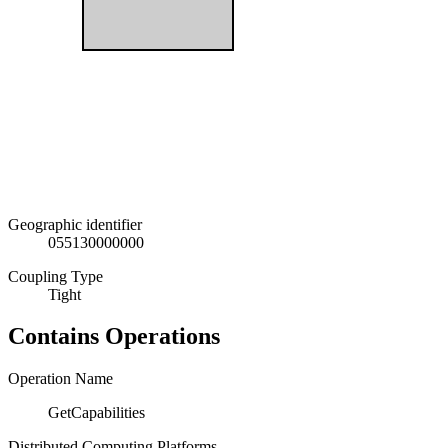
Geographic identifier
055130000000
Coupling Type
Tight
Contains Operations
Operation Name
GetCapabilities
Distributed Computing Platforms