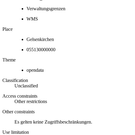
Verwaltungsgrenzen
WMS
Place
Gelsenkirchen
055130000000
Theme
opendata
Classification
Unclassified
Access constraints
Other restrictions
Other constraints
Es gelten keine Zugriffsbeschränkungen.
Use limitation