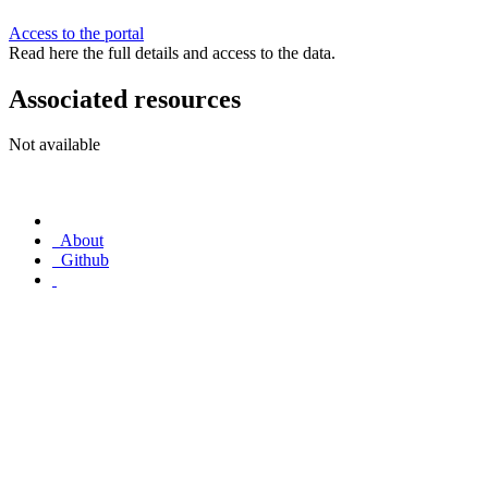
Access to the portal
Read here the full details and access to the data.
Associated resources
Not available
About
Github