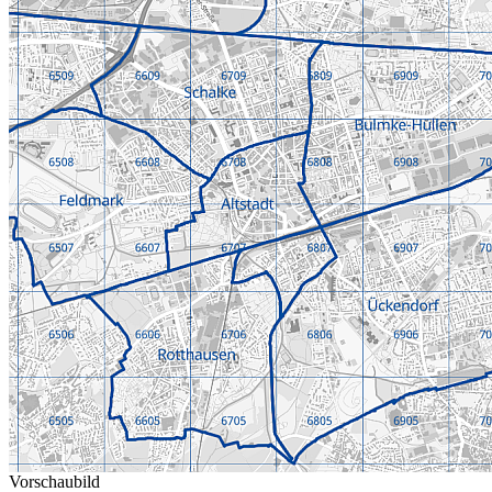
Vorschaubild