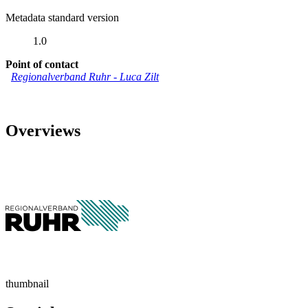
Metadata standard version
1.0
Point of contact
Regionalverband Ruhr
-
Luca Zilt
Overviews
thumbnail