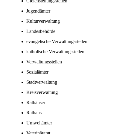
Gleichstellungsstellen
Jugendämter
Kulturverwaltung
Landesbehörde
evangelische Verwaltungsstellen
katholische Verwaltungsstellen
Verwaltungsstellen
Sozialämter
Stadtverwaltung
Kreisverwaltung
Rathäuser
Rathaus
Umweltämter
Veterinäramt