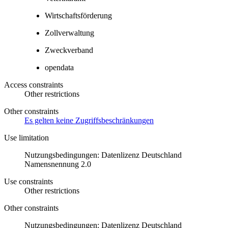
Wirtschaftsförderung
Zollverwaltung
Zweckverband
opendata
Access constraints
Other restrictions
Other constraints
Es gelten keine Zugriffsbeschränkungen
Use limitation
Nutzungsbedingungen: Datenlizenz Deutschland
Namensnennung 2.0
Use constraints
Other restrictions
Other constraints
Nutzungsbedingungen: Datenlizenz Deutschland