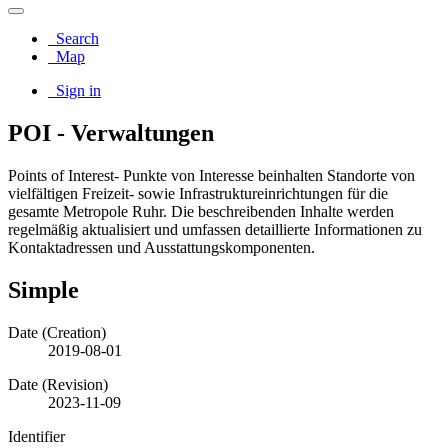
Search
Map
Sign in
POI - Verwaltungen
Points of Interest- Punkte von Interesse beinhalten Standorte von
vielfältigen Freizeit- sowie Infrastruktureinrichtungen für die
gesamte Metropole Ruhr. Die beschreibenden Inhalte werden
regelmäßig aktualisiert und umfassen detaillierte Informationen zu
Kontaktadressen und Ausstattungskomponenten.
Simple
Date (Creation)
2019-08-01
Date (Revision)
2023-11-09
Identifier