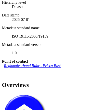
Hierarchy level
Dataset
Date stamp
2026-07-01
Metadata standard name
ISO 19115:2003/19139
Metadata standard version
1.0
Point of contact
Regionalverband Ruhr
-
Prisca Bast
Overviews