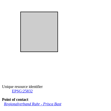
Unique resource identifier
EPSG:25832
Point of contact
Regionalverband Ruhr
-
Prisca Bast