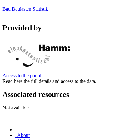
Bau
Baulasten
Statistik
Provided by
Access to the portal
Read here the full details and access to the data.
Associated resources
Not available
About