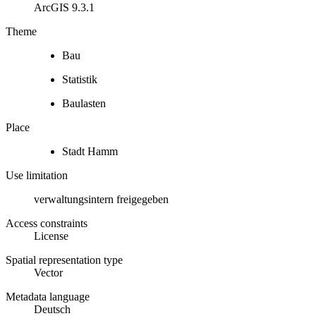
ArcGIS 9.3.1
Theme
Bau
Statistik
Baulasten
Place
Stadt Hamm
Use limitation
verwaltungsintern freigegeben
Access constraints
License
Spatial representation type
Vector
Metadata language
Deutsch