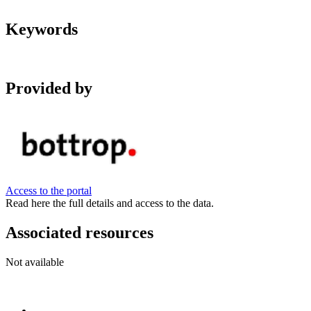
Keywords
Provided by
Access to the portal
Read here the full details and access to the data.
Associated resources
Not available