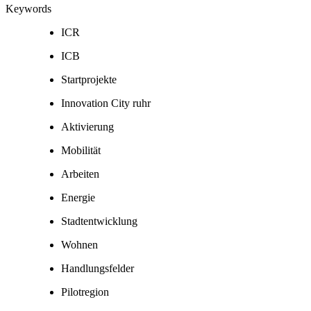
Keywords
ICR
ICB
Startprojekte
Innovation City ruhr
Aktivierung
Mobilität
Arbeiten
Energie
Stadtentwicklung
Wohnen
Handlungsfelder
Pilotregion