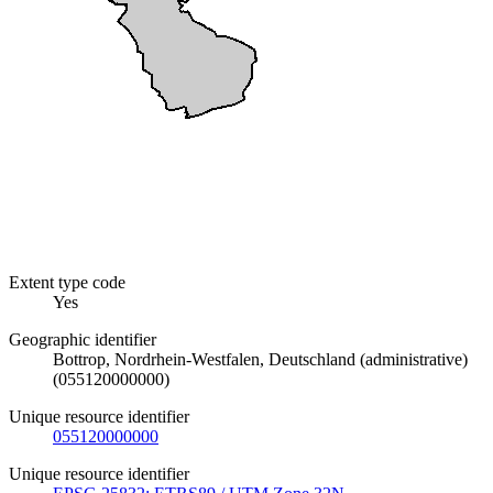
Extent type code
Yes
Geographic identifier
Bottrop, Nordrhein-Westfalen, Deutschland (administrative)
(055120000000)
Unique resource identifier
055120000000
Unique resource identifier