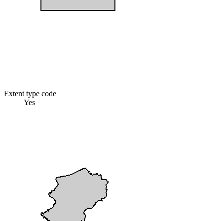
Extent type code
Yes