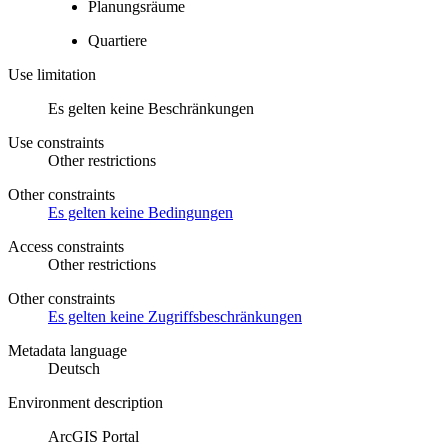
Planungsräume
Quartiere
Use limitation
Es gelten keine Beschränkungen
Use constraints
Other restrictions
Other constraints
Es gelten keine Bedingungen
Access constraints
Other restrictions
Other constraints
Es gelten keine Zugriffsbeschränkungen
Metadata language
Deutsch
Environment description
ArcGIS Portal