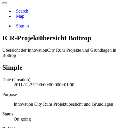
Search
Map
Sign in
ICR-Projektübersicht Bottrop
Übersicht der InnovationCity Ruhr Projekte und Grundlagen in
Bottrop
Simple
Date (Creation)
2011-12-23T00:00:00.000+01:00
Purpose
Innovation City Ruhr Projektübersicht und Grundlagen
Status
On going