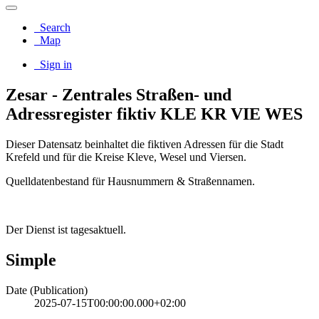
Search
Map
Sign in
Zesar - Zentrales Straßen- und
Adressregister fiktiv KLE KR VIE WES
Dieser Datensatz beinhaltet die fiktiven Adressen für die Stadt
Krefeld und für die Kreise Kleve, Wesel und Viersen.
Quelldatenbestand für Hausnummern & Straßennamen.
Der Dienst ist tagesaktuell.
Simple
Date (Publication)
2025-07-15T00:00:00.000+02:00