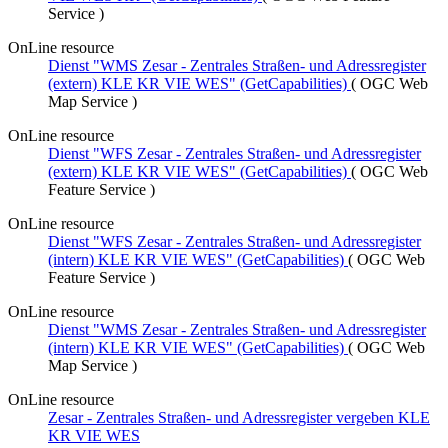
Service
)
OnLine resource
Dienst "WMS Zesar - Zentrales Straßen- und Adressregister
(extern) KLE KR VIE WES" (GetCapabilities)
(
OGC Web
Map Service
)
OnLine resource
Dienst "WFS Zesar - Zentrales Straßen- und Adressregister
(extern) KLE KR VIE WES" (GetCapabilities)
(
OGC Web
Feature Service
)
OnLine resource
Dienst "WFS Zesar - Zentrales Straßen- und Adressregister
(intern) KLE KR VIE WES" (GetCapabilities)
(
OGC Web
Feature Service
)
OnLine resource
Dienst "WMS Zesar - Zentrales Straßen- und Adressregister
(intern) KLE KR VIE WES" (GetCapabilities)
(
OGC Web
Map Service
)
OnLine resource
Zesar - Zentrales Straßen- und Adressregister vergeben KLE
KR VIE WES