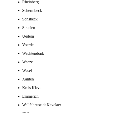
Rheinberg
Schermbeck
Sonsbeck
Straelen
Uedem
Voerde
Wachtendonk
Weeze
Wesel
Xanten
Kreis Kleve
Emmerich
Wallfahrtsstadt Kevelaer