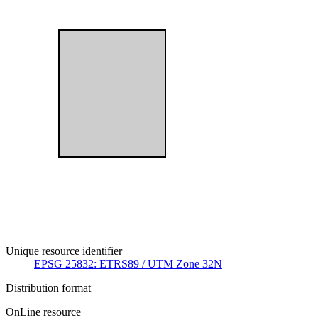
Unique resource identifier
EPSG 25832: ETRS89 / UTM Zone 32N
Distribution format
OnLine resource