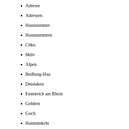
Adresse
Adressen
Hausnummer
Hausnummern
Citko
fiktiv
Alpen
Bedburg-Hau
Dinslaken
Emmerich am Rhein
Geldern
Goch
Hamminkeln