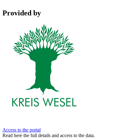
Provided by
Access to the portal
Read here the full details and access to the data.