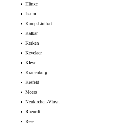
Hünxe
Issum
Kamp-Lintfort
Kalkar
Kerken
Kevelaer
Kleve
Kranenburg
Krefeld
Moers
Neukirchen-Vluyn
Rheurdt
Rees