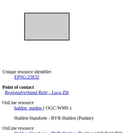
Unique resource identifier
EPSG:25832
Point of contact
Regionalverband Ruhr
-
Luca Zilt
OnLine resource
halden_punkte
(
OGC:WMS
)
Halden-Standorte - RVR-Halden (Punkte)
OnLine resource