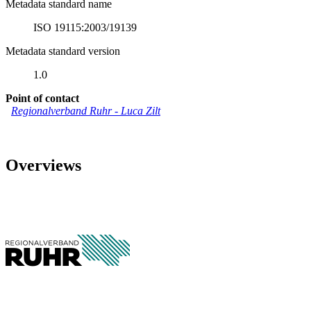
Metadata standard name
ISO 19115:2003/19139
Metadata standard version
1.0
Point of contact
Regionalverband Ruhr
-
Luca Zilt
Overviews