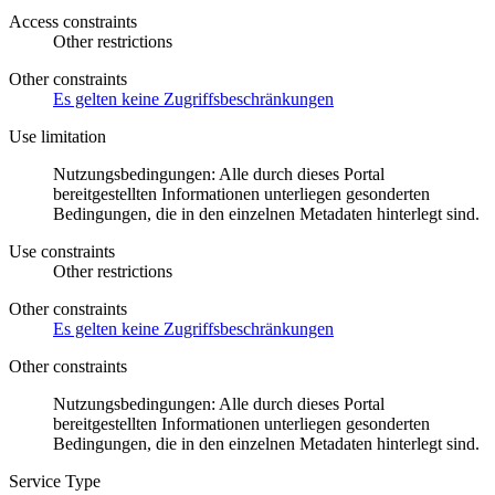
Access constraints
Other restrictions
Other constraints
Es gelten keine Zugriffsbeschränkungen
Use limitation
Nutzungsbedingungen: Alle durch dieses Portal
bereitgestellten Informationen unterliegen gesonderten
Bedingungen, die in den einzelnen Metadaten hinterlegt sind.
Use constraints
Other restrictions
Other constraints
Es gelten keine Zugriffsbeschränkungen
Other constraints
Nutzungsbedingungen: Alle durch dieses Portal
bereitgestellten Informationen unterliegen gesonderten
Bedingungen, die in den einzelnen Metadaten hinterlegt sind.
Service Type