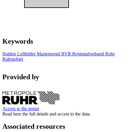
Keywords
Halden
Luftbilder
Masterportal
RVR
Regionalverband Ruhr
Ruhrgebiet
Provided by
Access to the portal
Read here the full details and access to the data.
Associated resources