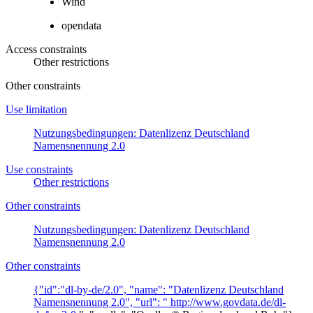
Wind
opendata
Access constraints
Other restrictions
Other constraints
Use limitation
Nutzungsbedingungen: Datenlizenz Deutschland
Namensnennung 2.0
Use constraints
Other restrictions
Other constraints
Nutzungsbedingungen: Datenlizenz Deutschland
Namensnennung 2.0
Other constraints
{"id":"dl-by-de/2.0", "name": "Datenlizenz Deutschland
Namensnennung 2.0", "url": "
http://www.govdata.de/dl-