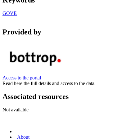
Keywords
GOVE
Provided by
Access to the portal
Read here the full details and access to the data.
Associated resources
Not available
About