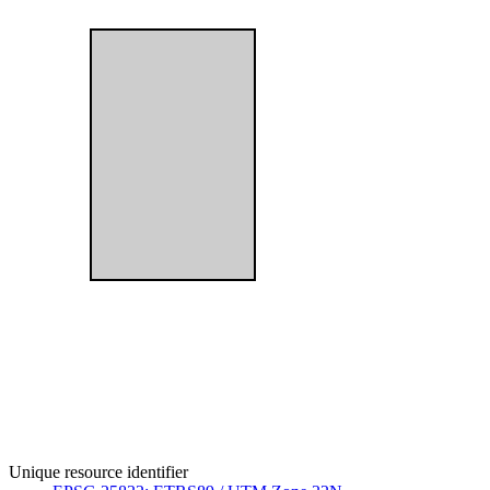
Unique resource identifier