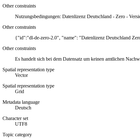
Other constraints
Nutzungsbedingungen: Datenlizenz Deutschland - Zero - Versi
Other constraints
{"id":"dl-de-zero-2.0", "name": "Datenlizenz Deutschland Zero
Other constraints
Es handelt sich bei dem Datensatz um keinen amtlichen Nachweis
Spatial representation type
Vector
Spatial representation type
Grid
Metadata language
Deutsch
Character set
UTF8
Topic category