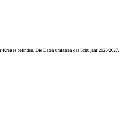
r-Kreises befinden. Die Daten umfassen das Schuljahr 2026/2027.